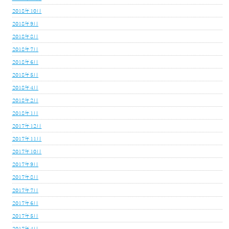
2018年10月
2018年9月
2018年8月
2018年7月
2018年6月
2018年5月
2018年4月
2018年2月
2018年1月
2017年12月
2017年11月
2017年10月
2017年9月
2017年8月
2017年7月
2017年6月
2017年5月
2017年4月