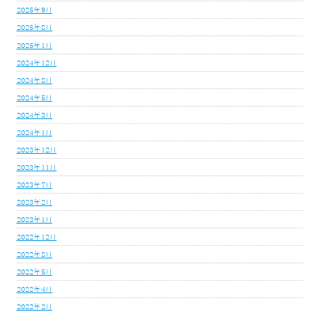
2025年9月
2025年8月
2025年1月
2024年12月
2024年8月
2024年5月
2024年3月
2024年1月
2023年12月
2023年11月
2023年7月
2023年2月
2023年1月
2022年12月
2022年8月
2022年5月
2022年4月
2022年2月