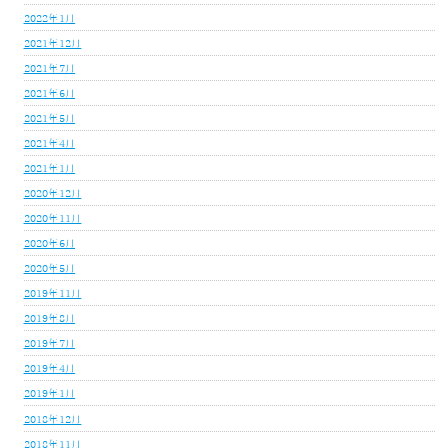
2022年1月
2021年12月
2021年7月
2021年6月
2021年5月
2021年4月
2021年1月
2020年12月
2020年11月
2020年6月
2020年5月
2019年11月
2019年8月
2019年7月
2019年4月
2019年1月
2018年12月
2018年11月