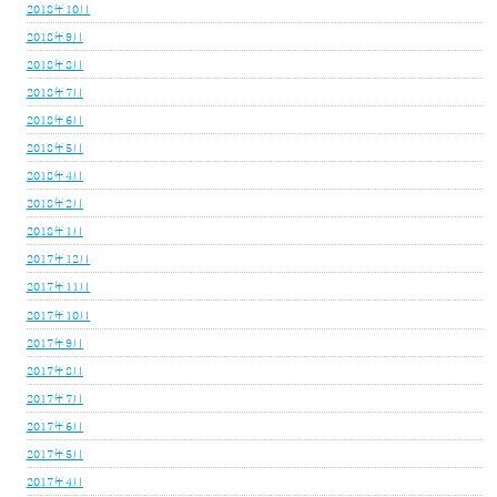
2018年10月
2018年9月
2018年8月
2018年7月
2018年6月
2018年5月
2018年4月
2018年2月
2018年1月
2017年12月
2017年11月
2017年10月
2017年9月
2017年8月
2017年7月
2017年6月
2017年5月
2017年4月