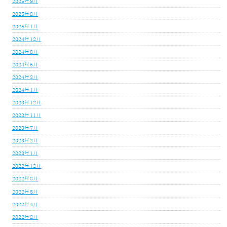
2025年9月
2025年8月
2025年1月
2024年12月
2024年8月
2024年5月
2024年3月
2024年1月
2023年12月
2023年11月
2023年7月
2023年2月
2023年1月
2022年12月
2022年8月
2022年5月
2022年4月
2022年2月