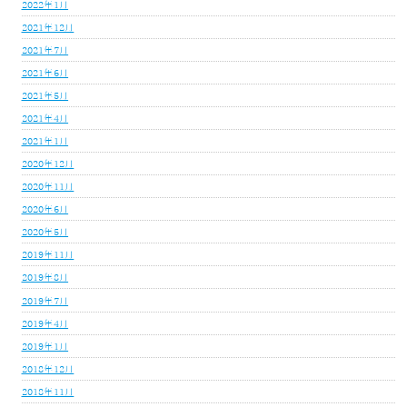
2022年1月
2021年12月
2021年7月
2021年6月
2021年5月
2021年4月
2021年1月
2020年12月
2020年11月
2020年6月
2020年5月
2019年11月
2019年8月
2019年7月
2019年4月
2019年1月
2018年12月
2018年11月