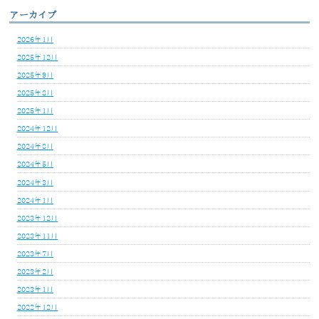
アーカイブ
2026年1月
2025年12月
2025年9月
2025年8月
2025年1月
2024年12月
2024年8月
2024年5月
2024年3月
2024年1月
2023年12月
2023年11月
2023年7月
2023年2月
2023年1月
2022年12月