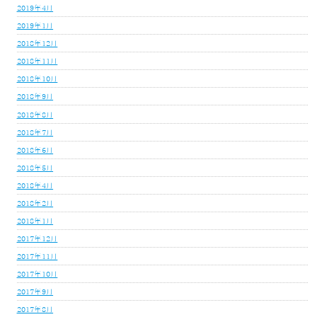
2019年4月
2019年1月
2018年12月
2018年11月
2018年10月
2018年9月
2018年8月
2018年7月
2018年6月
2018年5月
2018年4月
2018年2月
2018年1月
2017年12月
2017年11月
2017年10月
2017年9月
2017年8月