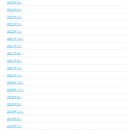
2022年8月
2022年5月
2022年4月
2022年2月
2022年1月
2021年12月
2021年7月
2021年6月
2021年5月
2021年4月
2021年1月
2020年12月
2020年11月
2020年6月
2020年5月
2019年11月
2019年8月
2019年7月