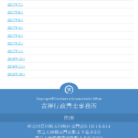
2017年7月
2017年6月
2017年5月
2017年4月
2017年3月
2017年2月
2017年1月
2016年12月
2016年11月
2015年10月
Copyrignt©Yoshizawa Gyoseishoshi Office
吉澤行政書士事務所
住所
神奈川県川崎市川崎区東門前3-10-15-514
京急大師線東門前駅より徒歩3分