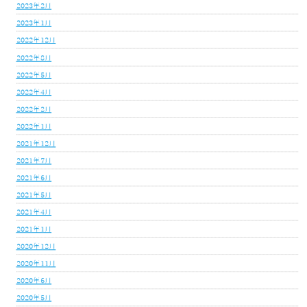
2023年2月
2023年1月
2022年12月
2022年8月
2022年5月
2022年4月
2022年2月
2022年1月
2021年12月
2021年7月
2021年6月
2021年5月
2021年4月
2021年1月
2020年12月
2020年11月
2020年6月
2020年5月