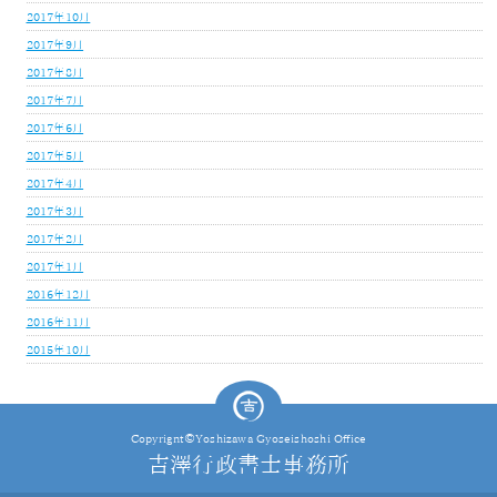
2017年10月
2017年9月
2017年8月
2017年7月
2017年6月
2017年5月
2017年4月
2017年3月
2017年2月
2017年1月
2016年12月
2016年11月
2015年10月
Copyrignt©Yoshizawa Gyoseishoshi Office
吉澤行政書士事務所