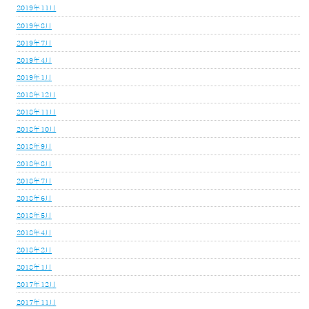
2019年11月
2019年8月
2019年7月
2019年4月
2019年1月
2018年12月
2018年11月
2018年10月
2018年9月
2018年8月
2018年7月
2018年6月
2018年5月
2018年4月
2018年2月
2018年1月
2017年12月
2017年11月