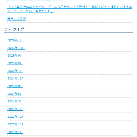
「横浜葬儀社はばたきグループ」に吉澤行政書士事務所が”相続手続きで頼れるおすすめ
の士業”として紹介されました。
新年のご挨拶
アーカイブ
2026年1月
2025年12月
2025年9月
2025年8月
2025年1月
2024年12月
2024年8月
2024年5月
2024年3月
2024年1月
2023年12月
2023年11月
2023年7月