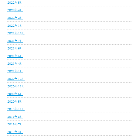
2022年5月
2022年4月
2022年2月
2022年1月
2021年12月
2021年7月
2021年6月
2021年5月
2021年4月
2021年1月
2020年12月
2020年11月
2020年6月
2020年5月
2019年11月
2019年8月
2019年7月
2019年4月