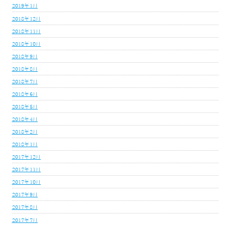
2019年1月
2018年12月
2018年11月
2018年10月
2018年9月
2018年8月
2018年7月
2018年6月
2018年5月
2018年4月
2018年2月
2018年1月
2017年12月
2017年11月
2017年10月
2017年9月
2017年8月
2017年7月