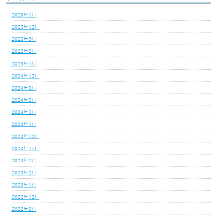
2026年1月
2025年12月
2025年9月
2025年8月
2025年1月
2024年12月
2024年8月
2024年5月
2024年3月
2024年1月
2023年12月
2023年11月
2023年7月
2023年2月
2023年1月
2022年12月
2022年8月