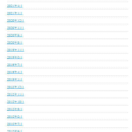
2021年4月
2021年1月
2020年12月
2020年11月
2020年6月
2020年5月
2019年11月
2019年8月
2019年7月
2019年4月
2019年1月
2018年12月
2018年11月
2018年10月
2018年9月
2018年8月
2018年7月
2018年6月