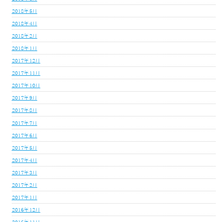
2018年5月
2018年4月
2018年2月
2018年1月
2017年12月
2017年11月
2017年10月
2017年9月
2017年8月
2017年7月
2017年6月
2017年5月
2017年4月
2017年3月
2017年2月
2017年1月
2016年12月