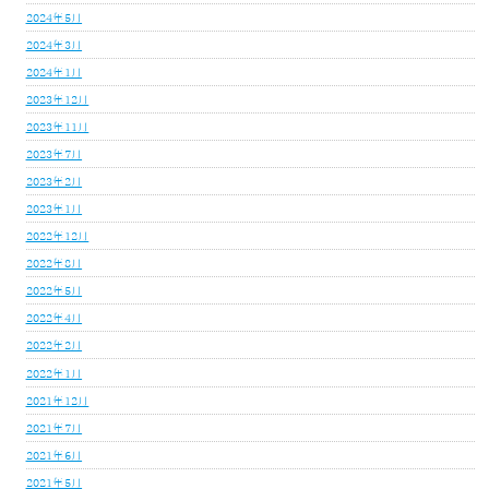
2024年5月
2024年3月
2024年1月
2023年12月
2023年11月
2023年7月
2023年2月
2023年1月
2022年12月
2022年8月
2022年5月
2022年4月
2022年2月
2022年1月
2021年12月
2021年7月
2021年6月
2021年5月