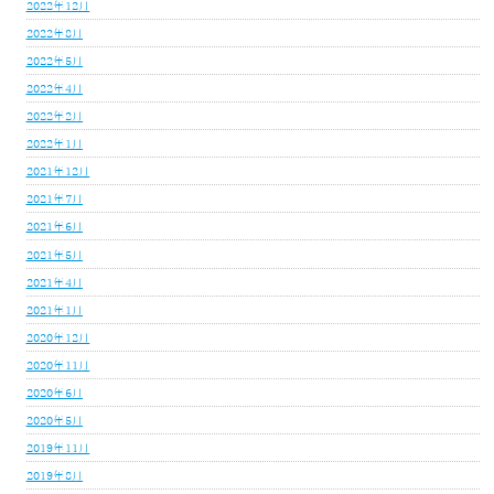
2022年12月
2022年8月
2022年5月
2022年4月
2022年2月
2022年1月
2021年12月
2021年7月
2021年6月
2021年5月
2021年4月
2021年1月
2020年12月
2020年11月
2020年6月
2020年5月
2019年11月
2019年8月