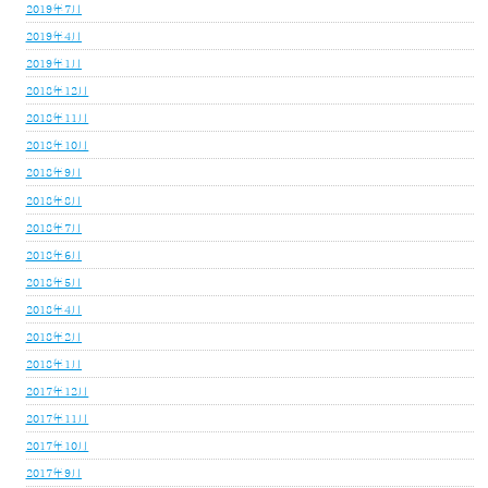
2019年7月
2019年4月
2019年1月
2018年12月
2018年11月
2018年10月
2018年9月
2018年8月
2018年7月
2018年6月
2018年5月
2018年4月
2018年2月
2018年1月
2017年12月
2017年11月
2017年10月
2017年9月