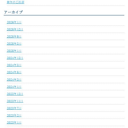
新年のご挨拶
アーカイブ
2026年1月
2025年12月
2025年9月
2025年8月
2025年1月
2024年12月
2024年8月
2024年5月
2024年3月
2024年1月
2023年12月
2023年11月
2023年7月
2023年2月
2023年1月