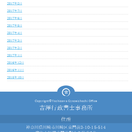
2017年8月
2017年7月
2017年6月
2017年5月
2017年4月
2017年3月
2017年2月
2017年1月
2016年12月
2016年11月
2015年10月
Copyrignt©Yoshizawa Gyoseishoshi Office
吉澤行政書士事務所
住所
神奈川県川崎市川崎区東門前3-10-15-514