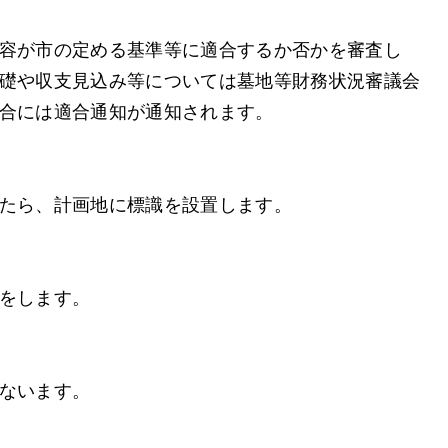
容が市の定める基準等に適合するか否かを審査し
礎や収支見込み等については墓地等財務状況審議会
合には適合通知が通知されます。
たら、計画地に標識を設置します。
をします。
ないます。