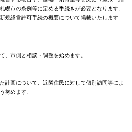
札幌市の条例等に定める手続きが必要となります。
新規経営許可手続の概要について掲載いたします。
て、市側と相談・調整を始めます。
た計画について、近隣住民に対して個別訪問等によ
う努めます。