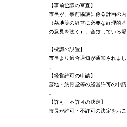
【事前協議の審査】
市長が、事前協議に係る計画の内
（墓地等の経営に必要な経理的基
の意見を聴く）、合致している場
↓
【標識の設置】
市長より適合通知が通知されまし
↓
【経営許可の申請】
墓地・納骨堂等の経営許可の申請
↓
【許可・不許可の決定】
市長が許可・不許可の決定をおこ