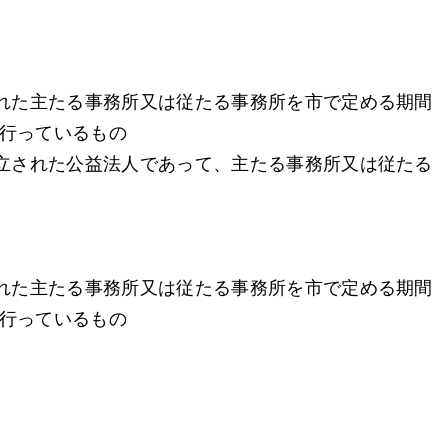
された主たる事務所又は従たる事務所を市で定める期間
行っているもの
設立された公益法人であって、主たる事務所又は従たる
された主たる事務所又は従たる事務所を市で定める期間
行っているもの