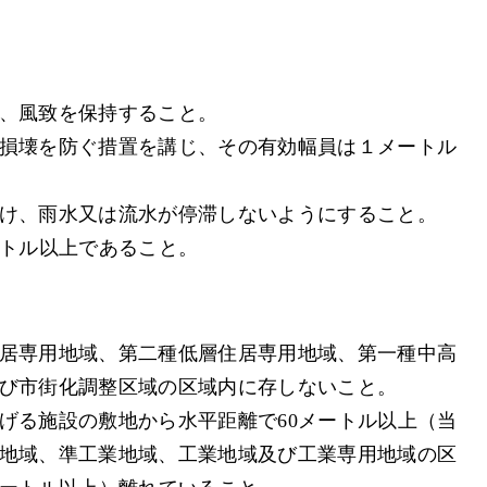
、風致を保持すること。
損壊を防ぐ措置を講じ、その有効幅員は１メートル
け、雨水又は流水が停滞しないようにすること。
ートル以上であること。
居専用地域、第二種低層住居専用地域、第一種中高
び市街化調整区域の区域内に存しないこと。
げる施設の敷地から水平距離で60メートル以上（当
地域、準工業地域、工業地域及び工業専用地域の区