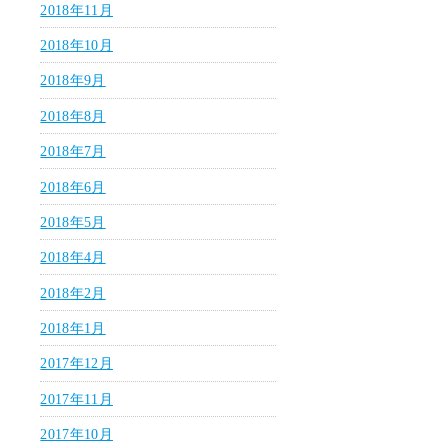
2018年11月
2018年10月
2018年9月
2018年8月
2018年7月
2018年6月
2018年5月
2018年4月
2018年2月
2018年1月
2017年12月
2017年11月
2017年10月