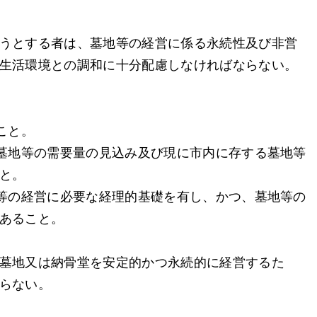
うとする者は、墓地等の経営に係る永続性及び非営
生活環境との調和に十分配慮しなければならない。
こと。
る墓地等の需要量の見込み及び現に市内に存する墓地等
と。
地等の経営に必要な経理的基礎を有し、かつ、墓地等の
あること。
墓地又は納骨堂を安定的かつ永続的に経営するた
らない。