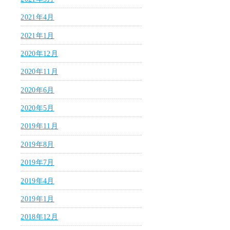
2021年4月
2021年1月
2020年12月
2020年11月
2020年6月
2020年5月
2019年11月
2019年8月
2019年7月
2019年4月
2019年1月
2018年12月