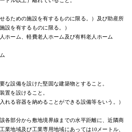
メートル以上）離れていること。
せるための施設を有するものに限る。）及び助産所
施設を有するものに限る。）
人ホーム、軽費老人ホーム及び有料老人ホーム
ム
要な設備を設けた堅固な建築物とすること。
装置を設けること。
入れる容器を納めることができる設備等をいう。）
該各部分から敷地境界線までの水平距離に、近隣商
工業地域及び工業専用地域にあっては10メートル、