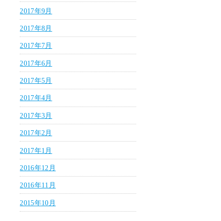
2017年9月
2017年8月
2017年7月
2017年6月
2017年5月
2017年4月
2017年3月
2017年2月
2017年1月
2016年12月
2016年11月
2015年10月