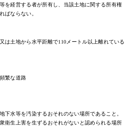
等を経営する者が所有し、当該土地に関する所有権
ればならない。
又は土地から水平距離で110メートル以上離れている
頻繁な道路
地下水等を汚染するおそれのない場所であること。
衆衛生上害を生ずるおそれがないと認められる場所