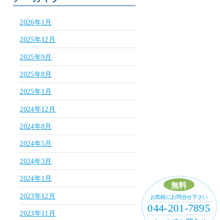
2026年1月
2025年12月
2025年9月
2025年8月
2025年1月
2024年12月
2024年8月
2024年5月
2024年3月
2024年1月
無料
2023年12月
お気軽にお問合せ下さい
044-201-7895
2023年11月