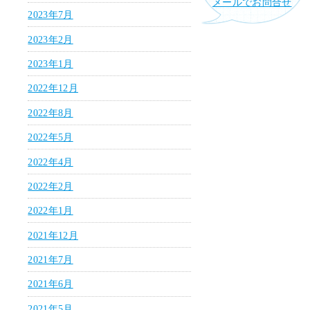
メールでお問合せ
2023年7月
2023年2月
2023年1月
2022年12月
2022年8月
2022年5月
2022年4月
2022年2月
2022年1月
2021年12月
2021年7月
2021年6月
2021年5月