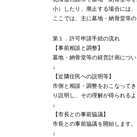
小）したり、廃止する場合には、
ここでは、主に墓地・納骨堂等の
第１．許可申請手続の流れ
【事前相談と調整】
墓地・納骨堂等の経営計画につい
↓
【近隣住民への説明等】
市側と相談・調整をおこなってき
り説明し、その理解が得られるよ
↓
【市長との事前協議】
市長との事前協議を開始します。
↓